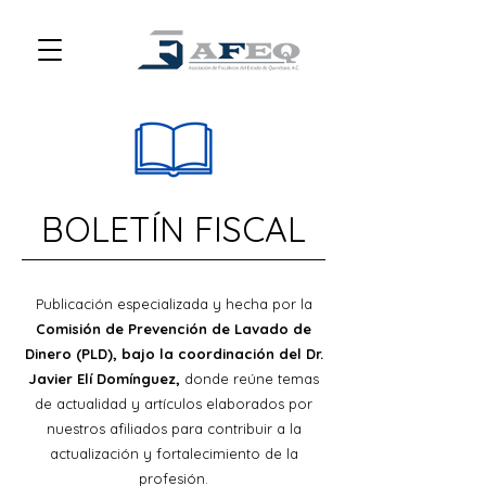
BOLETÍN FISCAL
Publicación especializada y hecha por la
Comisión de Prevención de Lavado de
Dinero (PLD), bajo la coordinación del Dr.
Javier Elí Domínguez,
donde reúne temas
de actualidad y artículos elaborados por
nuestros afiliados para contribuir a la
actualización y fortalecimiento de la
profesión.